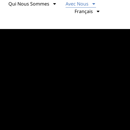
Qui Nous Sommes
Avec Nous
Français