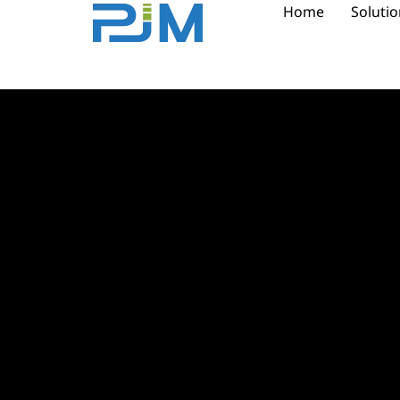
Home
Soluti